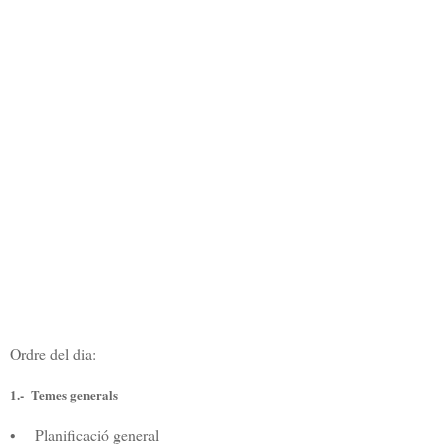
Ordre del dia:
1.- Temes generals
• Planificació general